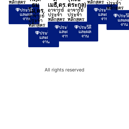
หลักสูตร
หลักสูตร
ประจำ
ธมฺ
เมธี,ดร.
ตระกูล)
หลักสูตร
ประวัติ
อาจารย์
อาจารย์
ประวัติ
โม,ดร.
และผล
และผล
ประจำ
ประจำ
อาจารย์
ประวัต
งาน
งาน
หลักสูตร
หลักสูตร
และผ
ประจำ
งาน
หลักสูตร
ประวัติ
ประวัติ
และผล
และผล
ประวัติ
งาน
งาน
และผล
งาน
All rights reserved