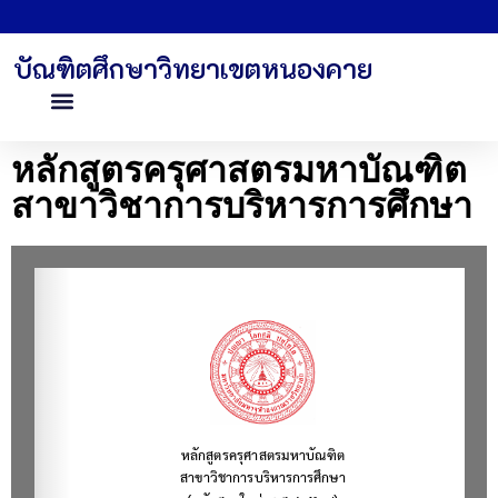
บัณฑิตศึกษาวิทยาเขตหนองคาย
หลักสูตรครุศาสตรมหาบัณฑิต
สาขาวิชาการบริหารการศึกษา