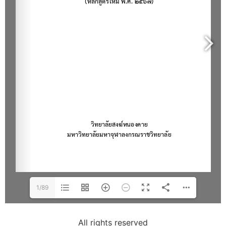
1/89
All rights reserved