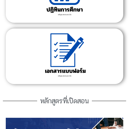
หลักสูตรที่เปิดสอน