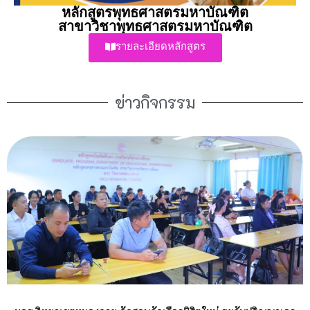
หลักสูตรพุทธศาสตรมหาบัณฑิต
สาขาวิชาพุทธศาสตรมหาบัณฑิต
รายละเอียดหลักสูตร
ข่าวกิจกรรม