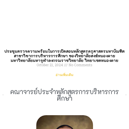
ประชุมตรวจความพร้อมในการเปิดสอนหลักสูตรครุศาสตรมหาบัณฑิต
สาขาวิชาการบริหารการศึกษา ของวิทยาลัยสงฆ์หนองคาย
มหาวิทยาลัยมหาจุฬาลงกรณราชวิทยาลัย วิทยาเขตหนองคาย
October 21, 2024
No Comments
อ่านเพิ่มเติม
คณาจารย์ประจำหลักสูตรการบริหารการ
ศึกษา