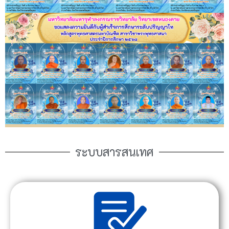
ระบบสารสนเทศ